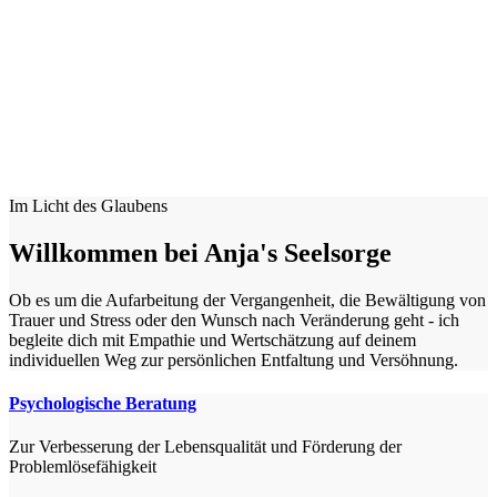
Im Licht des Glaubens
Willkommen bei Anja's Seelsorge
Ob es um die Aufarbeitung der Vergangenheit, die Bewältigung von
Trauer und Stress oder den Wunsch nach Veränderung geht - ich
begleite dich mit Empathie und Wertschätzung auf deinem
individuellen Weg zur persönlichen Entfaltung und Versöhnung.
Psychologische Beratung
Zur Verbesserung der Lebensqualität und Förderung der
Problemlösefähigkeit