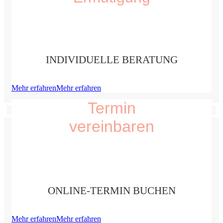
INDIVIDUELLE BERATUNG
Mehr erfahren
Mehr erfahren
Termin
vereinbaren
ONLINE-TERMIN BUCHEN
Mehr erfahren
Mehr erfahren