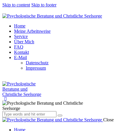
Skip to content
Skip to footer
Home
Meine Arbeitsweise
Service
Über Mich
FAQ
Kontakt
E-Mail
Datenschutz
Impressum
Close
Home