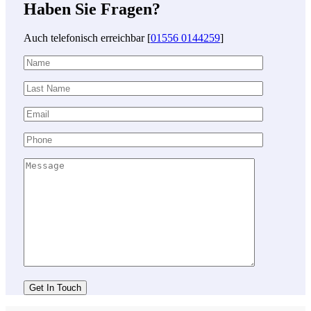
Haben Sie Fragen?
Auch telefonisch erreichbar [
01556 0144259
]