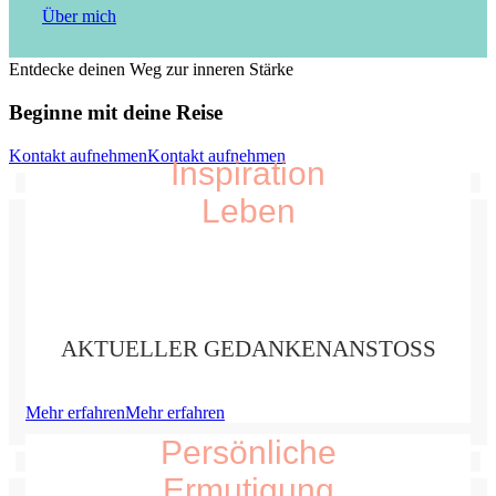
Über mich
Entdecke deinen Weg zur inneren Stärke
Beginne mit deine Reise
Kontakt aufnehmen
Kontakt aufnehmen
Inspiration
Leben
AKTUELLER GEDANKENANSTOSS
Mehr erfahren
Mehr erfahren
Persönliche
Ermutigung