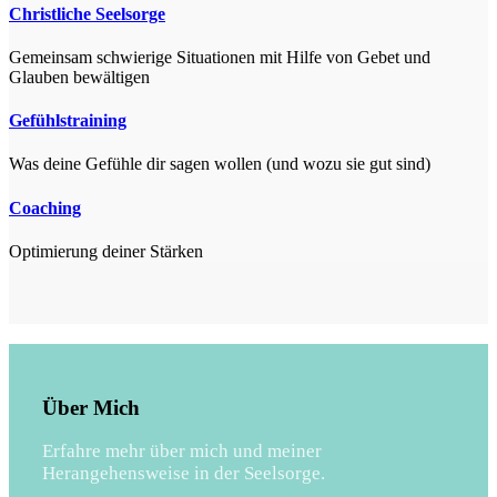
Christliche Seelsorge
Gemeinsam schwierige Situationen mit Hilfe von Gebet und
Glauben bewältigen
Gefühlstraining
Was deine Gefühle dir sagen wollen (und wozu sie gut sind)
Coaching
Optimierung deiner Stärken
Über Mich
Erfahre mehr über mich und meiner
Herangehensweise in der Seelsorge.