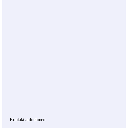
Kontakt aufnehmen